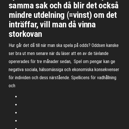
samma sak och då blir det också
mindre utdelning (=vinst) om det
inträffar, vill man då vinna
storkovan
Hur går det då till när man ska spela på odds? Oddsen kanske
ser bra ut men senare när du läser att en av de tävlande
opererades för tre månader sedan, Spel om pengar kan ge
negativa sociala, hälsomässiga och ekonomiska konsekvenser
för individen och dess närstående. Spellicens för vadhållning
och