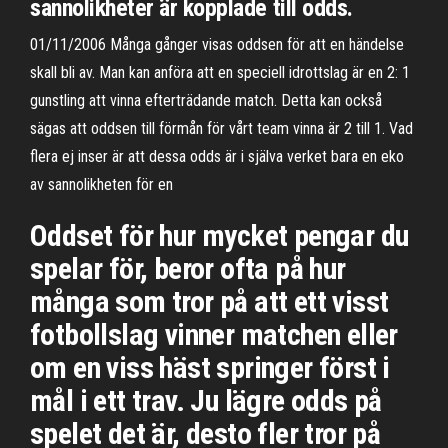
sannolikheter är kopplade till odds.
01/11/2006 Många gånger visas oddsen för att en händelse
skall bli av. Man kan anföra att en speciell idrottslag är en 2: 1
gunstling att vinna efterträdande match. Detta kan också
sägas att oddsen till förmån för vårt team vinna är 2 till 1. Vad
flera ej inser är att dessa odds är i själva verket bara en eko
av sannolikheten för en
Oddset för hur mycket pengar du
spelar för, beror ofta på hur
många som tror på att ett visst
fotbollslag vinner matchen eller
om en viss häst springer först i
mål i ett trav. Ju lägre odds på
spelet det är, desto fler tror på