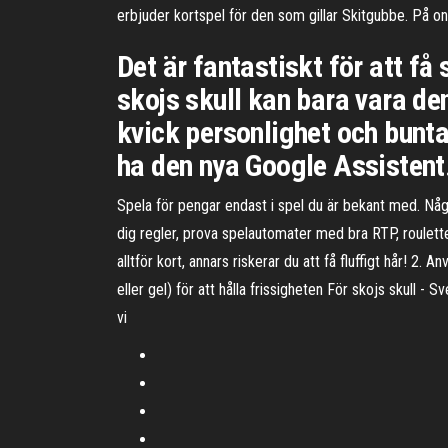
erbjuder kortspel för den som gillar Skitgubbe. På on
Det är fantastiskt för att f
skojs skull kan bara vara de
kvick personlighet och bunt
ha den nya Google Assistent
Spela för pengar endast i spel du är bekant med. Några
dig regler, prova spelautomater med bra RTP, roulette 
alltför kort, annars riskerar du att få fluffigt hår! 2
eller gel) för att hålla frissigheten För skojs skull -
vi