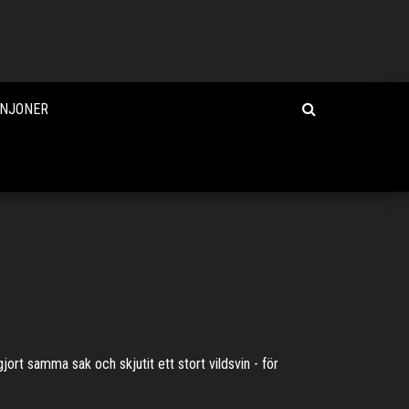
ANJONER
ort samma sak och skjutit ett stort vildsvin - för