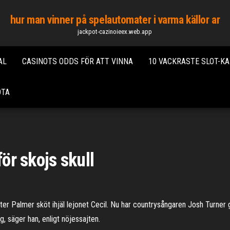
hur man vinner på spelautomater i varma källor ar
jackpot-cazinoieex.web.app
AL
CASINOTS ODDS FÖR ATT VINNA
10 VACKRASTE SLOT-K
OTA
för skojs skull
er Palmer sköt ihjäl lejonet Cecil. Nu har countrysångaren Josh Turner gj
g, säger han, enligt nöjessajten.