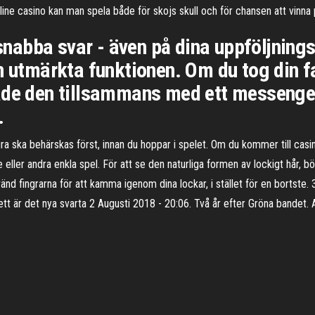
line casino kan man spela både för skojs skull och för chansen att vinna 
å snabba svar - även på dina uppföljning
n utmärkta funktionen. Om du tog din f
ade den tillsammans med ett messenger-
.
 ska behärskas först, innan du hoppar i spelet. Om du kommer till casinot
eller andra enkla spel. För att se den naturliga formen av lockigt hår, bö
. Använd fingrarna för att kamma igenom dina lockar, i stället för en bortst
 Svett är det nya svarta 2 Augusti 2018 - 20:06. Två år efter Gröna bandet