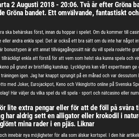
varta 2 Augusti 2018 - 20:06. Två år efter Gröna 
ade Gröna bandet. Ett omvälvande, fantastiskt och
 ska behärskas först, innan du hoppar i spelet. Om du kommer till casinot
ller andra enkla spel. Det är också ett bra sätt om du inte har något intre
r bonustypen är ett annat tillvägagångssätt när du vill spela roulette grat
tillräckligt enkla att förstå för att vem som helst ska kunna spela och vinn
ne keno på grund av bristfällig kunskap. Lyckligtvis kan vårt expertteam g
 träningen igen. Jag har knappt sprungit på en månad och var dessutom lite
Lotto med Joker, Eurojackpot, Keno och Vikinglotto online på Svenska Sp
ag! Här väljer du vilka spel du vill spela - sport och nätcasino eller nu
ör lite extra pengar eller för att de föll på svåra
ag har aldrig sett en alligator eller krokodil i na
 glömt mina rader i en pjäs. Liknar
och innebär nya möjligheter för alla som älskar kortspel. I den här artike