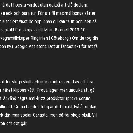
pnå det högsta värdet utan också att slå dealern.
streck och bara tur. För att få maximal bonus sätter
la för ett visst belopp innan du kan ta ut bonusen så
s skull! För skojs skull! Malin Björnell 2019-10-
agnssällskapet Ringlinien i Göteborg.) Om du tog din
n nya Google Assistent. Det är fantastiskt för att få
 för skojs skull och inte är intresserad av att lära
r håret klippas vått. Prova lager, men undvika att gå
e. 3. Använd några anti-frizz produkter (prova serum
. Allmänt. Gröna bandet. Idag är det exakt två år sedan
k där man spelar Canasta, men då för skojs skull. Vill
ven om det går.