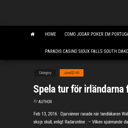
Skip
to
the
content
HOME
COMO JOGAR POKER EM PORTUG
PARADIS CASINO SIOUX FALLS SOUTH DAK
Category
June32140
Spela tur för irländarna 
By
AUTHOR
Feb 13, 2016 · Djurvänner rasade när tandläkaren Walt
skojs skull, enligt Radaronline . – Vilken spännande da