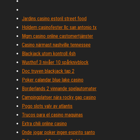
Jardins casino estoril street food
Holdem casinofester llc san antonio tx
Mgm casino online castomertjänster
Casino närmast nashville tennessee
Blackjack utom kontroll 4sh
Wusthof 3 nivåer 10 spårknivblock
Doc truyen blackjack tap 2
Poker calandar blue lake casino
Borderlands 2 vinnande spelautomater
Campingplatser nära rocky gap casino
Pogo slots valv av atlantis
Trucos para el casino maquinas
Extra chili online casino
Onde jogar poker ingen espirito santo